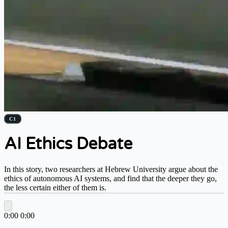
C1
TECH
AI Ethics Debate
In this story, two researchers at Hebrew University argue about the
ethics of autonomous AI systems, and find that the deeper they go,
the less certain either of them is.
0:00
0:00