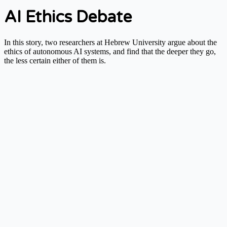
AI Ethics Debate
In this story, two researchers at Hebrew University argue about the
ethics of autonomous AI systems, and find that the deeper they go,
the less certain either of them is.