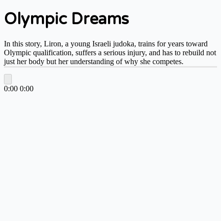
Olympic Dreams
In this story, Liron, a young Israeli judoka, trains for years toward
Olympic qualification, suffers a serious injury, and has to rebuild not
just her body but her understanding of why she competes.
0:00
0:00