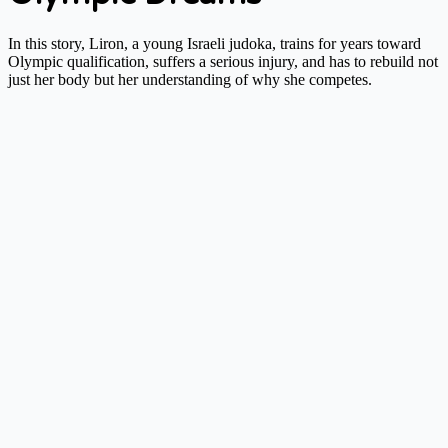
In this story, Liron, a young Israeli judoka, trains for years toward
Olympic qualification, suffers a serious injury, and has to rebuild not
just her body but her understanding of why she competes.