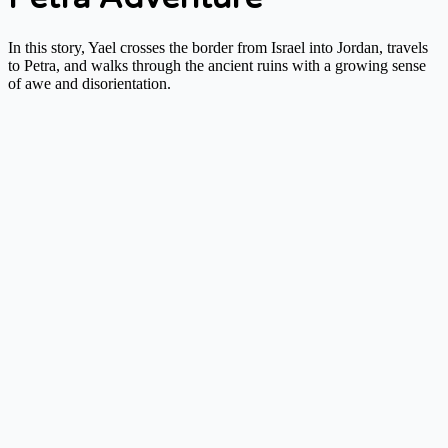
In this story, Yael crosses the border from Israel into Jordan, travels
to Petra, and walks through the ancient ruins with a growing sense
of awe and disorientation.