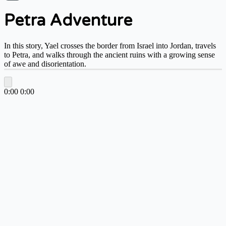
Petra Adventure
In this story, Yael crosses the border from Israel into Jordan, travels
to Petra, and walks through the ancient ruins with a growing sense
of awe and disorientation.
0:00
0:00