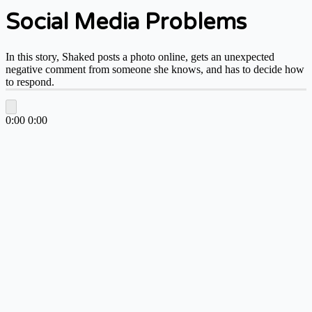
Social Media Problems
In this story, Shaked posts a photo online, gets an unexpected
negative comment from someone she knows, and has to decide how
to respond.
0:00
0:00