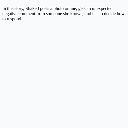
In this story, Shaked posts a photo online, gets an unexpected
negative comment from someone she knows, and has to decide how
to respond.