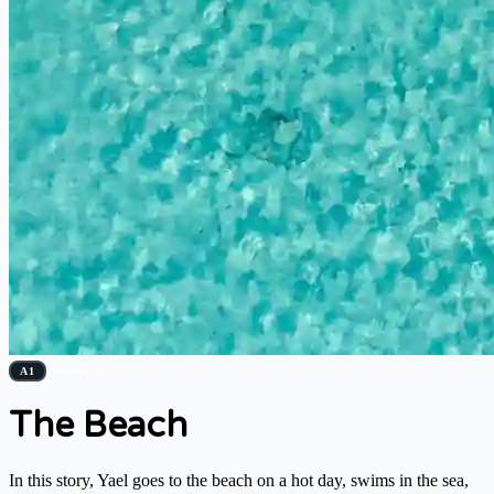
A1
TRAVEL
The Beach
In this story, Yael goes to the beach on a hot day, swims in the sea,