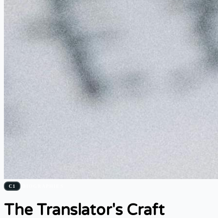
C1
BIOGRAPHIES
The Translator's Craft