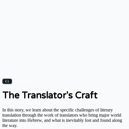
C1
BIOGRAPHIES
The Translator's Craft
In this story, we learn about the specific challenges of literary
translation through the work of translators who bring major world
literature into Hebrew, and what is inevitably lost and found along
the way.