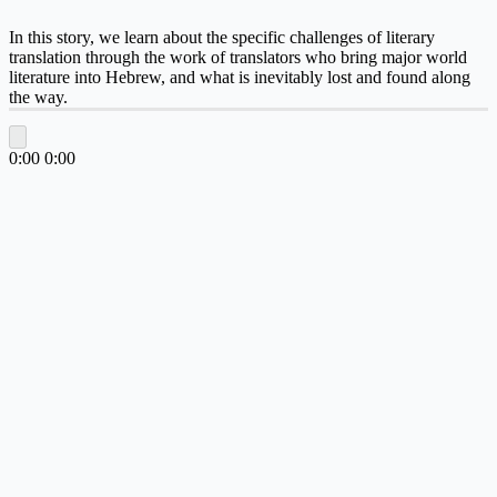
In this story, we learn about the specific challenges of literary
translation through the work of translators who bring major world
literature into Hebrew, and what is inevitably lost and found along
the way.
0:00
0:00